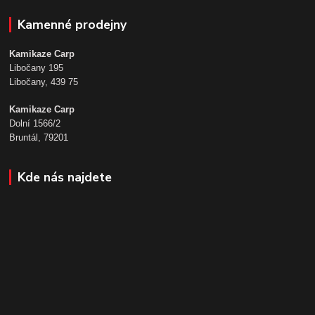
Kamenné prodejny
Kamikaze Carp
Libočany 195
Libočany, 439 75
Kamikaze Carp
Dolní 1566/2
Bruntál, 79201
Kde nás najdete