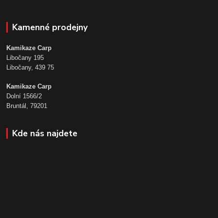
Kamenné prodejny
Kamikaze Carp
Libočany 195
Libočany, 439 75
Kamikaze Carp
Dolní 1566/2
Bruntál, 79201
Kde nás najdete