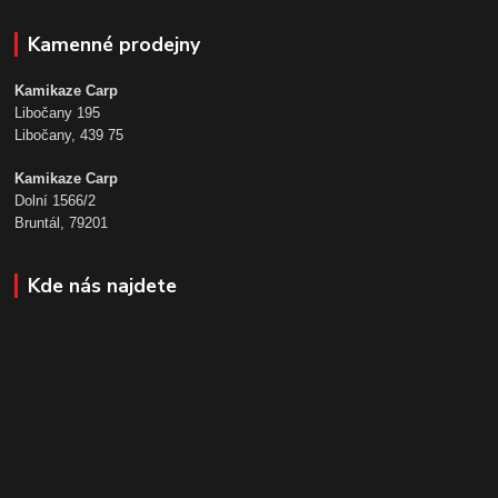
Kamenné prodejny
Kamikaze Carp
Libočany 195
Libočany, 439 75
Kamikaze Carp
Dolní 1566/2
Bruntál, 79201
Kde nás najdete