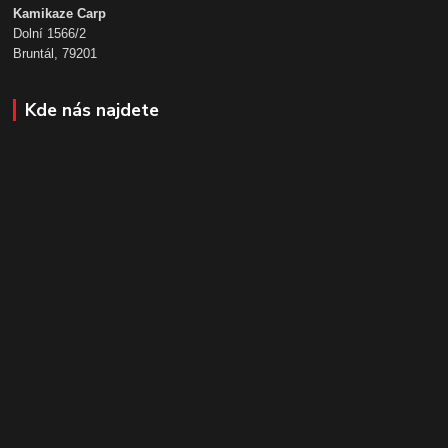
Kamikaze Carp
Dolní 1566/2
Bruntál, 79201
Kde nás najdete