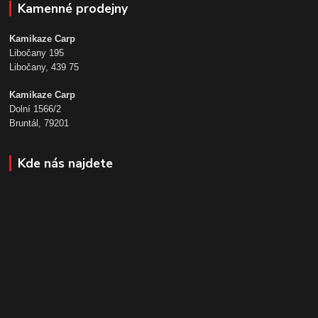
Kamenné prodejny
Kamikaze Carp
Libočany 195
Libočany, 439 75
Kamikaze Carp
Dolní 1566/2
Bruntál, 79201
Kde nás najdete