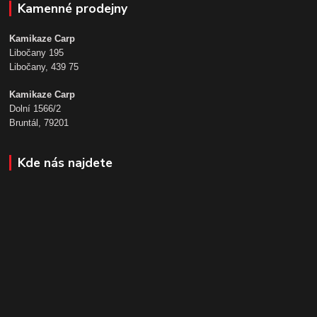
Kamenné prodejny
Kamikaze Carp
Libočany 195
Libočany, 439 75
Kamikaze Carp
Dolní 1566/2
Bruntál, 79201
Kde nás najdete