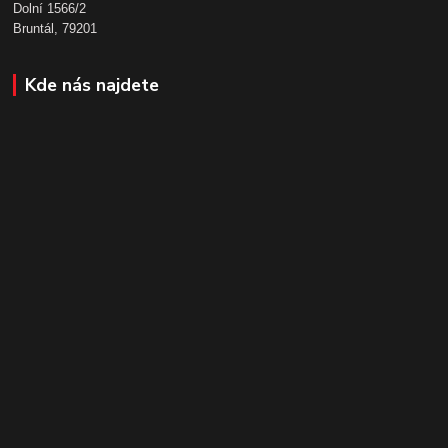
Dolní 1566/2
Bruntál, 79201
Kde nás najdete