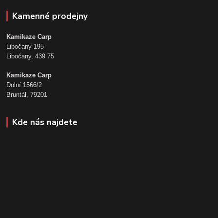
Kamenné prodejny
Kamikaze Carp
Libočany 195
Libočany, 439 75
Kamikaze Carp
Dolní 1566/2
Bruntál, 79201
Kde nás najdete