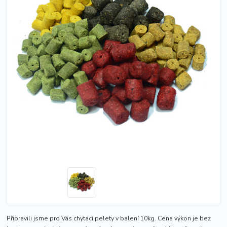
Připravili jsme pro Vás chytací pelety v balení 10kg. Cena výkon je bez