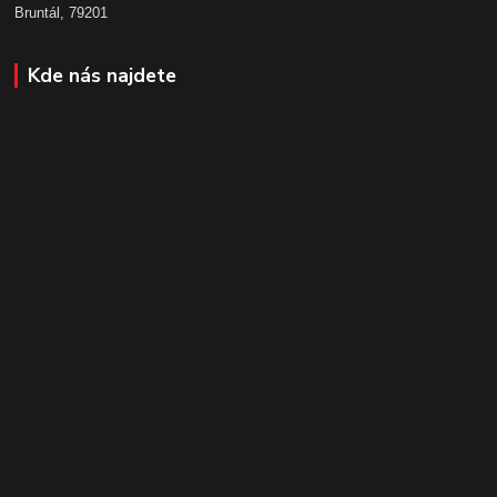
Bruntál, 79201
Kde nás najdete