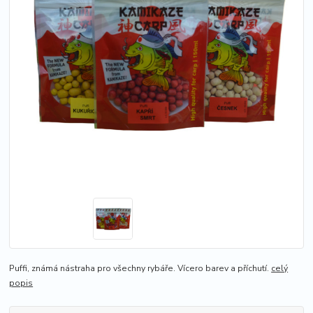
Puffi, známá nástraha pro všechny rybáře. Vícero barev a příchutí.
celý
popis