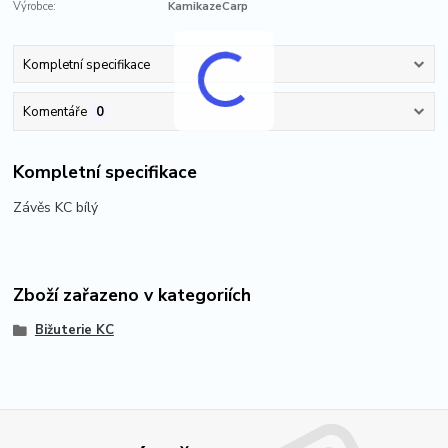
Výrobce:
KamikazeCarp
Kompletní specifikace
Komentáře
0
Kompletní specifikace
Závěs KC bílý
Zboží zařazeno v kategoriích
Bižuterie KC