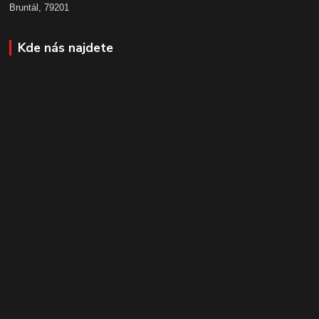
Bruntál, 79201
Kde nás najdete