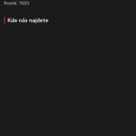
Bruntál, 79201
Kde nás najdete