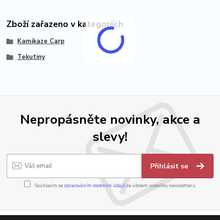
Zboží zařazeno v kategoriích
Kamikaze Carp
Tekutiny
Nepropásněte novinky, akce a
slevy!
Přihlásit se
Souhlasím se
zpracováním osobních údajů
za účelem rozesílky newsletteru.