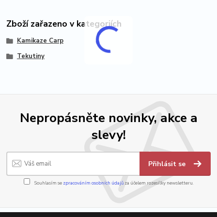
Zboží zařazeno v kategoriích
Kamikaze Carp
Tekutiny
Nepropásněte novinky, akce a
slevy!
Přihlásit se
Souhlasím se
zpracováním osobních údajů
za účelem rozesílky newsletteru.