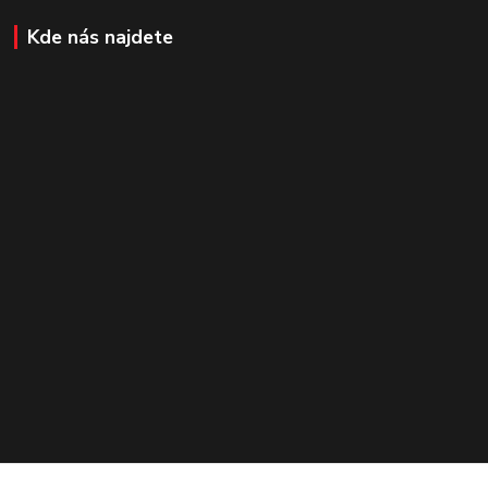
Kde nás najdete