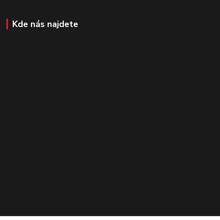
Kde nás najdete