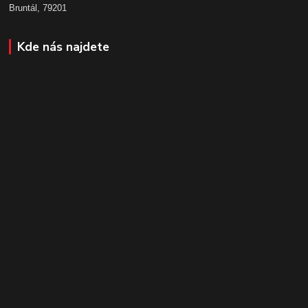
Bruntál, 79201
Kde nás najdete