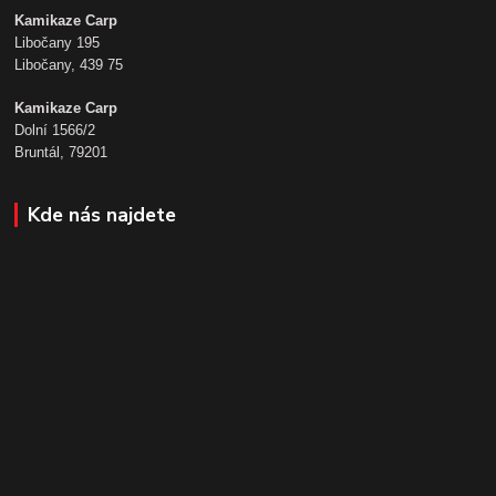
Kamikaze Carp
Libočany 195
Libočany, 439 75
Kamikaze Carp
Dolní 1566/2
Bruntál, 79201
Kde nás najdete