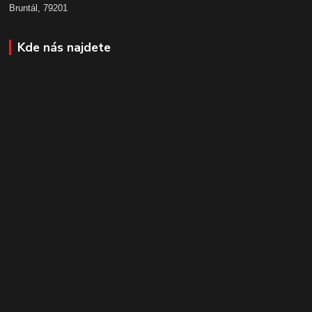
Bruntál, 79201
Kde nás najdete